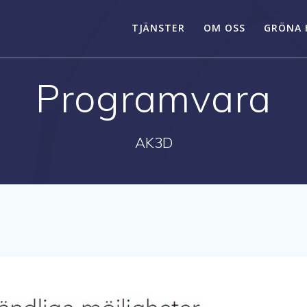
TJÄNSTER
OM OSS
GRÖNA 
Programvara
AK3D