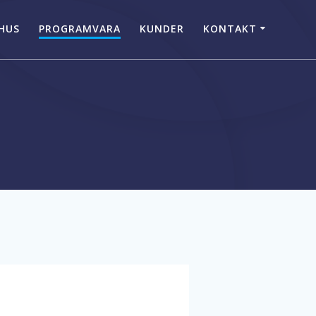
HUS
PROGRAMVARA
KUNDER
KONTAKT